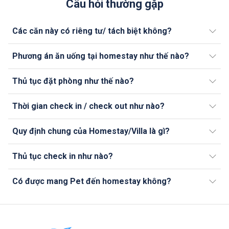
Câu hỏi thường gặp
Các căn này có riêng tư/ tách biệt không?
Phương án ăn uống tại homestay như thế nào?
Thủ tục đặt phòng như thế nào?
Thời gian check in / check out như nào?
Quy định chung của Homestay/Villa là gì?
Thủ tục check in như nào?
Có được mang Pet đến homestay không?