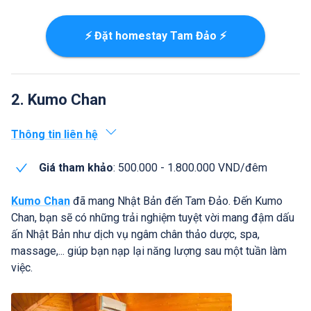
⚡ Đặt homestay Tam Đảo ⚡
2. Kumo Chan
Thông tin liên hệ
Giá tham khảo
: 500.000 - 1.800.000 VND/đêm
Kumo Chan
đã mang Nhật Bản đến Tam Đảo. Đến Kumo
Chan, bạn sẽ có những trải nghiệm tuyệt vời mang đậm dấu
ấn Nhật Bản như dịch vụ ngâm chân thảo dược, spa,
massage,... giúp bạn nạp lại năng lượng sau một tuần làm
việc.