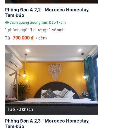
Phòng Đơn A 2,2 - Morocco Homestay,
Tam Đảo
Cách quảng trường Tam Đảo 170m
1 phòng ngủ · 1 giường · 1 vệ sinh
790.000 ₫
Từ
/ đêm
Từ 2 - 3 khách
Phòng Đơn A 2,3 - Morocco Homestay,
Tam Đảo