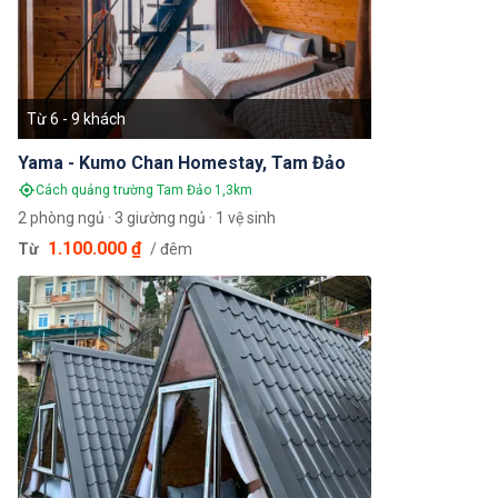
Từ 6 - 9 khách
Yama - Kumo Chan Homestay, Tam Đảo
Cách quảng trường Tam Đảo 1,3km
2 phòng ngủ · 3 giường ngủ · 1 vệ sinh
1.100.000 ₫
Từ
/ đêm