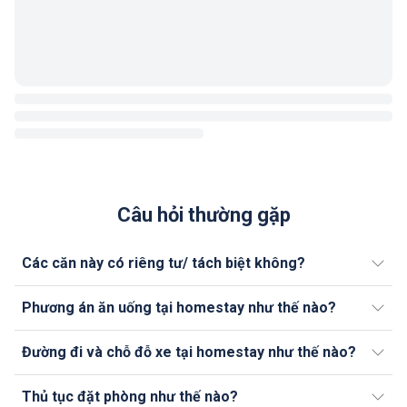
Câu hỏi thường gặp
Các căn này có riêng tư/ tách biệt không?
Phương án ăn uống tại homestay như thế nào?
Đường đi và chỗ đỗ xe tại homestay như thế nào?
Thủ tục đặt phòng như thế nào?