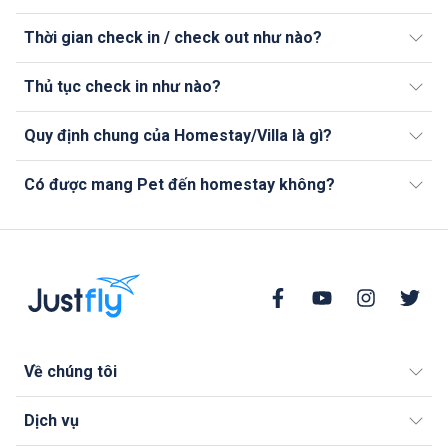
Thời gian check in / check out như nào?
Thủ tục check in như nào?
Quy định chung của Homestay/Villa là gì?
Có được mang Pet đến homestay không?
Về chúng tôi
Dịch vụ