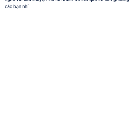
các bạn nhỉ.