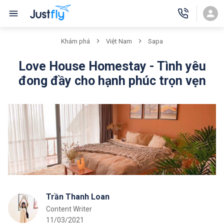
Khám phá
Việt Nam
Sapa
Love House Homestay - Tình yêu
đong đầy cho hạnh phúc trọn vẹn
Trần Thanh Loan
Content Writer
11/03/2021