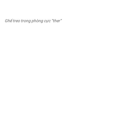
Ghế treo trong phòng cực “ther”