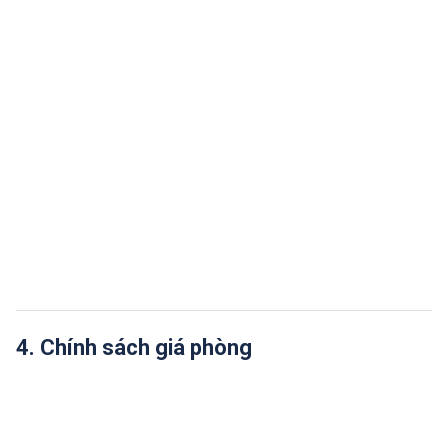
4. Chính sách giá phòng