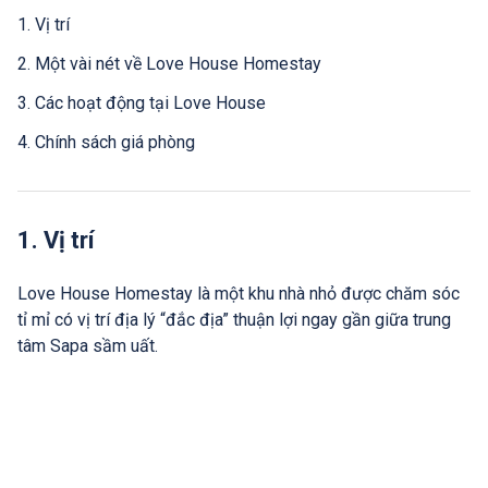
1. Vị trí
2. Một vài nét về Love House Homestay
3. Các hoạt động tại Love House
4. Chính sách giá phòng
1. Vị trí
Love House Homestay là một khu nhà nhỏ được chăm sóc
tỉ mỉ có vị trí địa lý “đắc địa” thuận lợi ngay gần giữa trung
tâm Sapa sầm uất.