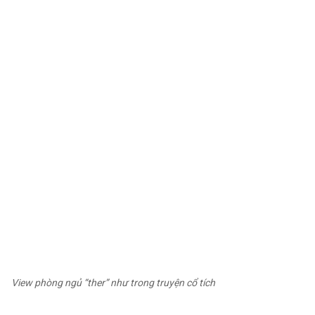
View phòng ngủ “ther” như trong truyện cổ tích