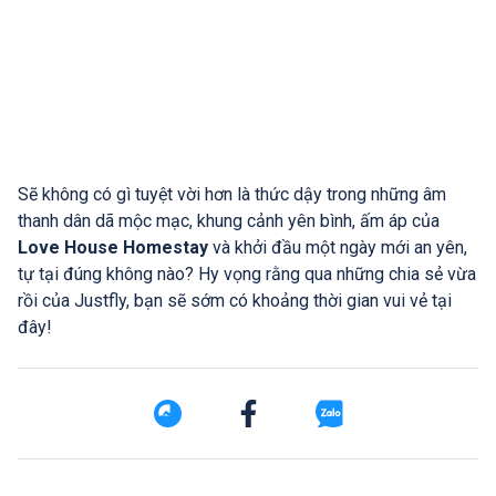
Sẽ không có gì tuyệt vời hơn là thức dậy trong những âm
thanh dân dã mộc mạc, khung cảnh yên bình, ấm áp của
Love House Homestay
và khởi đầu một ngày mới an yên,
tự tại đúng không nào? Hy vọng rằng qua những chia sẻ vừa
rồi của Justfly, bạn sẽ sớm có khoảng thời gian vui vẻ tại
đây!