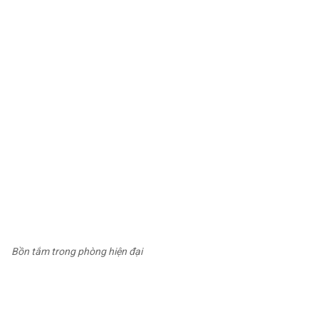
Bồn tắm trong phòng hiện đại