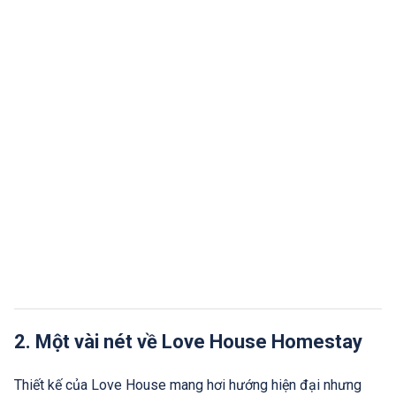
2. Một vài nét về Love House Homestay
Thiết kế của Love House mang hơi hướng hiện đại nhưng