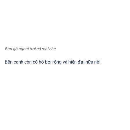
Bàn gỗ ngoài trời có mái che
Bên cạnh còn có hồ bơi rộng và hiện đại nữa nè!