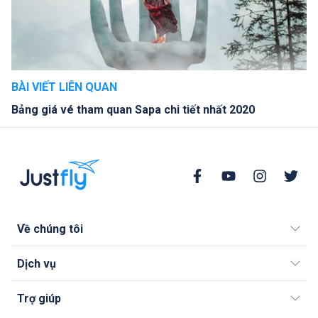
BÀI VIẾT LIÊN QUAN
Bảng giá vé tham quan Sapa chi tiết nhất 2020
Về chúng tôi
Dịch vụ
Trợ giúp