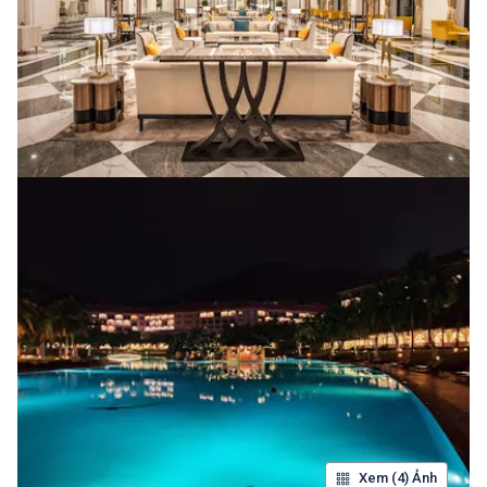
Xem (4) Ảnh