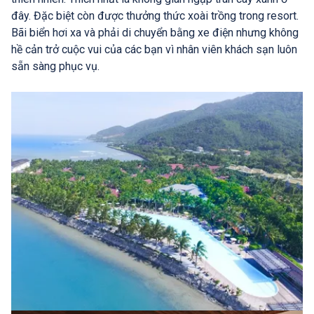
đây. Đặc biệt còn được thưởng thức xoài trồng trong resort.
Bãi biển hơi xa và phải di chuyển bằng xe điện nhưng không
hề cản trở cuộc vui của các bạn vì nhân viên khách sạn luôn
sẵn sàng phục vụ.