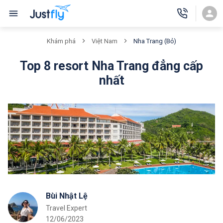
Nha Trang (Bỏ)
Khám phá
Việt Nam
Top 8 resort Nha Trang đẳng cấp
nhất
Bùi Nhật Lệ
Travel Expert
12/06/2023