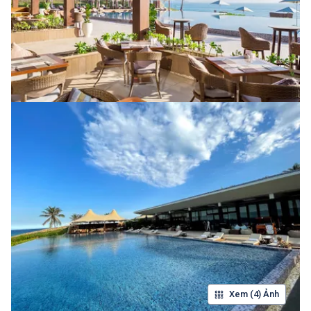
Xem (4) Ảnh