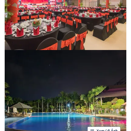
Xem (4) Ảnh