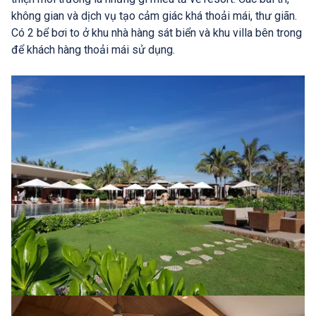
không gian và dịch vụ tạo cảm giác khá thoải mái, thư giãn.
Có 2 bể bơi to ở khu nhà hàng sát biển và khu villa bên trong
để khách hàng thoải mái sử dụng.