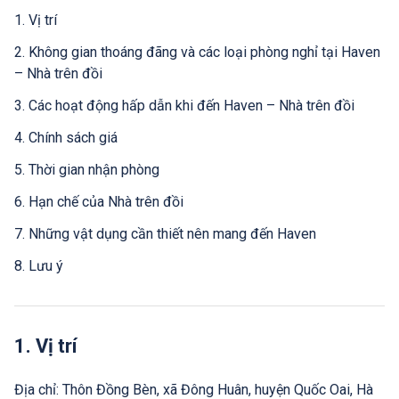
1. Vị trí
2. Không gian thoáng đãng và các loại phòng nghỉ tại Haven
– Nhà trên đồi
3. Các hoạt động hấp dẫn khi đến Haven – Nhà trên đồi
4. Chính sách giá
5. Thời gian nhận phòng
6. Hạn chế của Nhà trên đồi
7. Những vật dụng cần thiết nên mang đến Haven
8. Lưu ý
1. Vị trí
Địa chỉ: Thôn Đồng Bèn, xã Đông Huân, huyện Quốc Oai, Hà