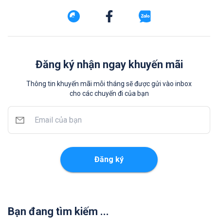
Đăng ký nhận ngay khuyến mãi
Thông tin khuyến mãi mỗi tháng sẽ được gửi vào inbox
cho các chuyến đi của bạn
Đăng ký
Bạn đang tìm kiếm ...