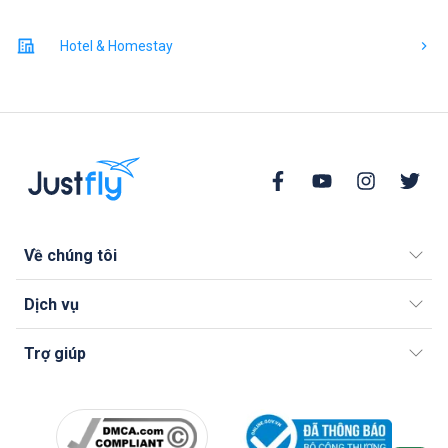
Hotel & Homestay
Về chúng tôi
Dịch vụ
Trợ giúp