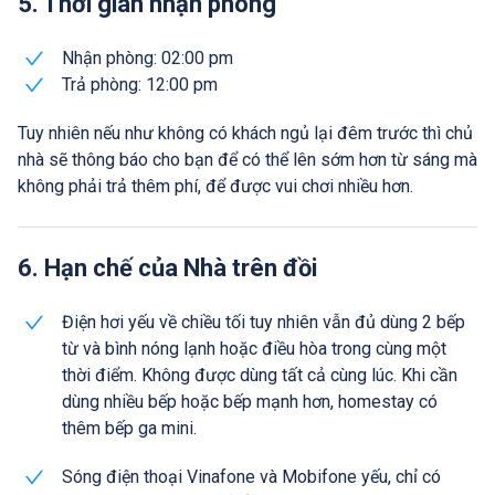
5. Thời gian nhận phòng
Nhận phòng: 02:00 pm
Trả phòng: 12:00 pm
Tuy nhiên nếu như không có khách ngủ lại đêm trước thì chủ
nhà sẽ thông báo cho bạn để có thể lên sớm hơn từ sáng mà
không phải trả thêm phí, để được vui chơi nhiều hơn.
6. Hạn chế của Nhà trên đồi
Điện hơi yếu về chiều tối tuy nhiên vẫn đủ dùng 2 bếp
từ và bình nóng lạnh hoặc điều hòa trong cùng một
thời điểm. Không được dùng tất cả cùng lúc. Khi cần
dùng nhiều bếp hoặc bếp mạnh hơn, homestay có
thêm bếp ga mini.
Sóng điện thoại Vinafone và Mobifone yếu, chỉ có