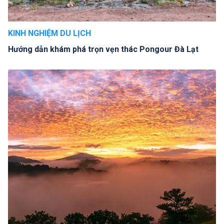
KINH NGHIỆM DU LỊCH
Hướng dẫn khám phá trọn vẹn thác Pongour Đà Lạt