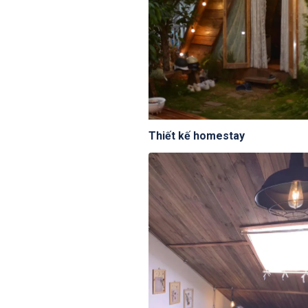
Thiết kế homestay