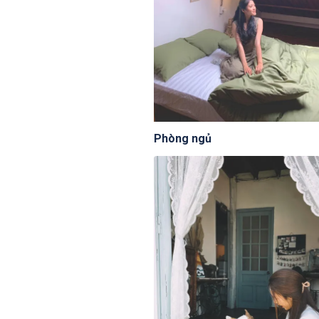
Phòng ngủ