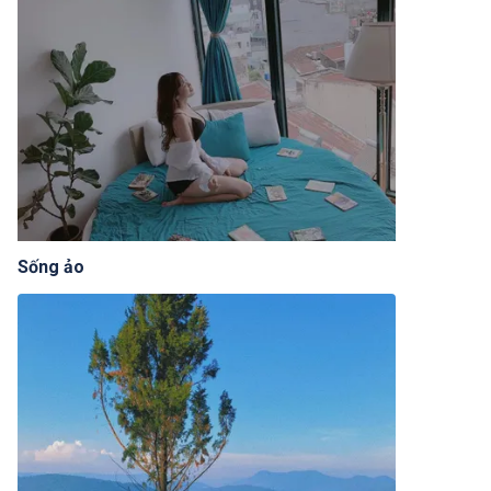
Sống ảo