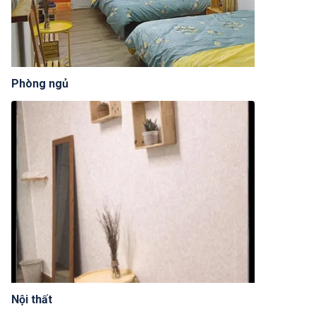
Phòng ngủ
Nội thất