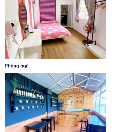
Phòng ngủ