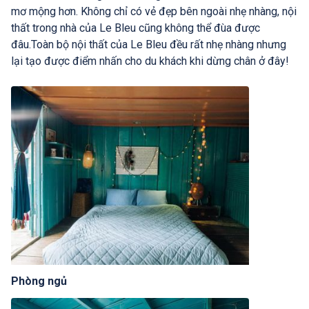
mơ mộng hơn. Không chỉ có vẻ đẹp bên ngoài nhẹ nhàng, nội
thất trong nhà của Le Bleu cũng không thể đùa được
đâu.Toàn bộ nội thất của Le Bleu đều rất nhẹ nhàng nhưng
lại tạo được điểm nhấn cho du khách khi dừng chân ở đây!
Phòng ngủ