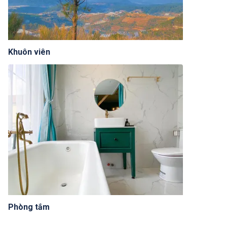
Khuôn viên
Phòng tắm