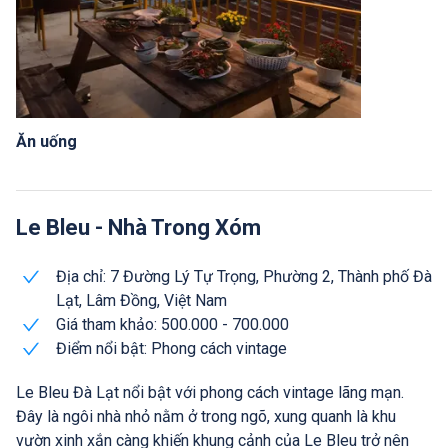
Ăn uống
Le Bleu - Nhà Trong Xóm
Địa chỉ: 7 Đường Lý Tự Trọng, Phường 2, Thành phố Đà
Lạt, Lâm Đồng, Việt Nam
Giá tham khảo: 500.000 - 700.000
Điểm nổi bật: Phong cách vintage
Le Bleu Đà Lạt nổi bật với phong cách vintage lãng mạn.
Đây là ngôi nhà nhỏ nằm ở trong ngõ, xung quanh là khu
vườn xinh xắn càng khiến khung cảnh của Le Bleu trở nên