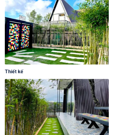
Thiết kế