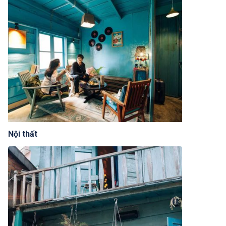
Nội thất