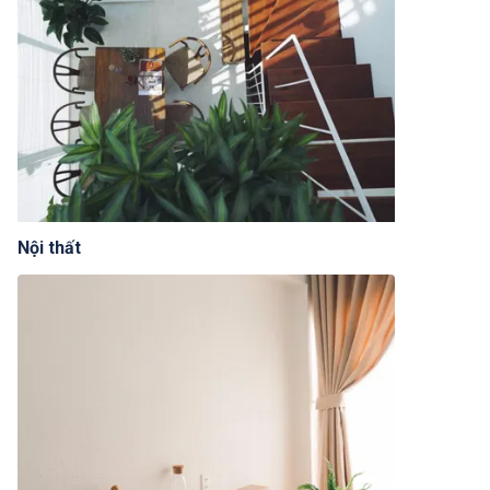
Nội thất