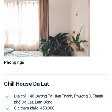
Phòng ngủ
Chill House Da Lat
Địa chỉ: 140 Đường Tô Hiến Thành, Phường 3, Thành
phố Đà Lạt, Lâm Đồng
Giá tham khảo: 450.000