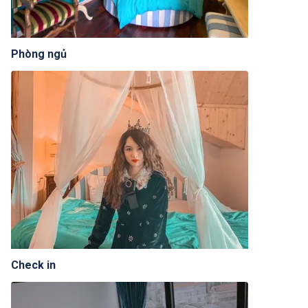
Phòng ngủ
Check in