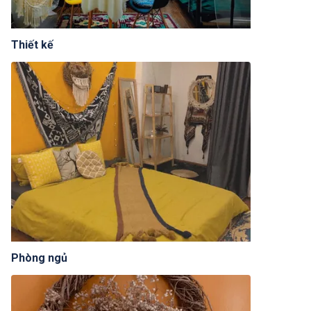
Thiết kế
Phòng ngủ