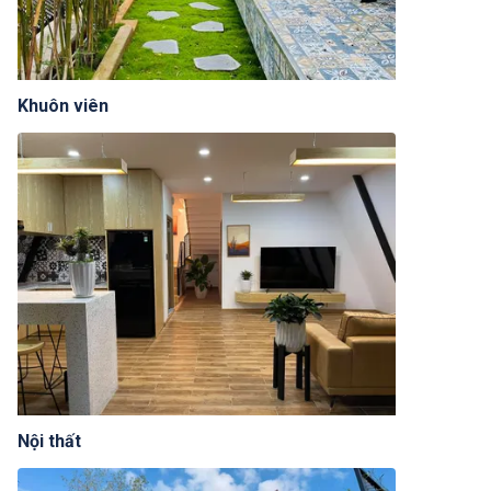
Khuôn viên
Nội thất