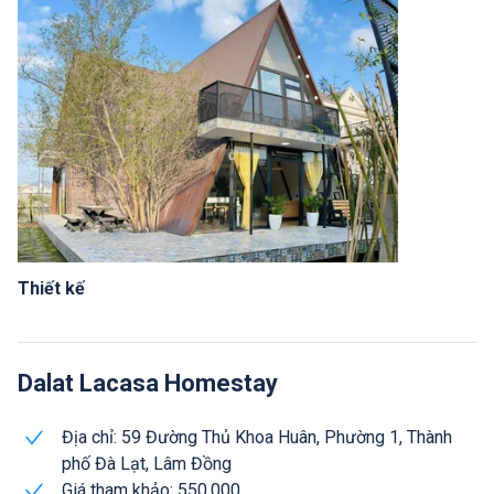
Thiết kế
Dalat Lacasa Homestay
Địa chỉ: 59 Đường Thủ Khoa Huân, Phường 1, Thành
phố Đà Lạt, Lâm Đồng
Giá tham khảo: 550.000