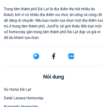
Trung tâm thành phố Đà Lạt là địa điểm thu hút nhiều du
khách, bởi vì có nhiều địa điểm vui chơi, ăn uống và cũng rất
dễ dàng di chuyển. Nếu bạn muốn lựa chọn một địa điểm lưu
trú ở trung tâm thành phố, JustFly sẽ giới thiệu đến bạn một
số homestay gần trung tâm thành phố Đà Lạt đẹp và giá rẻ
để du khách lựa chọn.
Nôi dung
Xù Home Đà Lạt
Dalat Lacasa Homestay
Komorebi Homestay