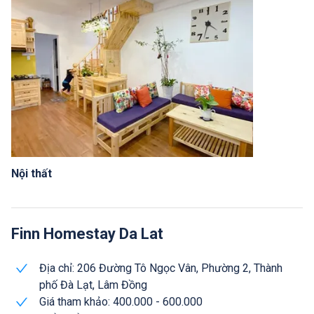
Nội thất
Finn Homestay Da Lat
Địa chỉ: 206 Đường Tô Ngọc Vân, Phường 2, Thành
phố Đà Lạt, Lâm Đồng
Giá tham khảo: 400.000 - 600.000