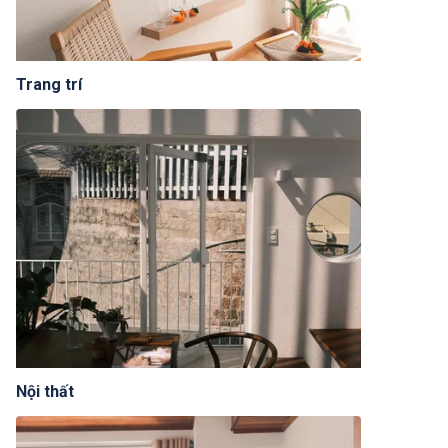
Trang trí
Nội thất