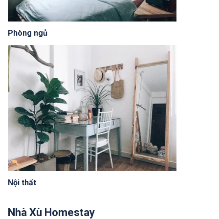
Phòng ngủ
Nội thất
Nhà Xù Homestay