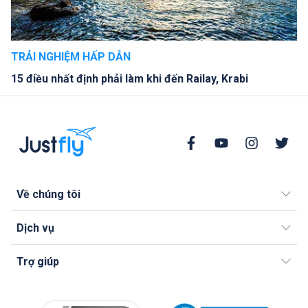
TRẢI NGHIỆM HẤP DẪN
15 điều nhất định phải làm khi đến Railay, Krabi
Về chúng tôi
Dịch vụ
Trợ giúp