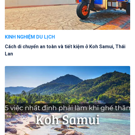
KINH NGHIỆM DU LỊCH
Cách di chuyển an toàn và tiết kiệm ở Koh Samui, Thái
Lan