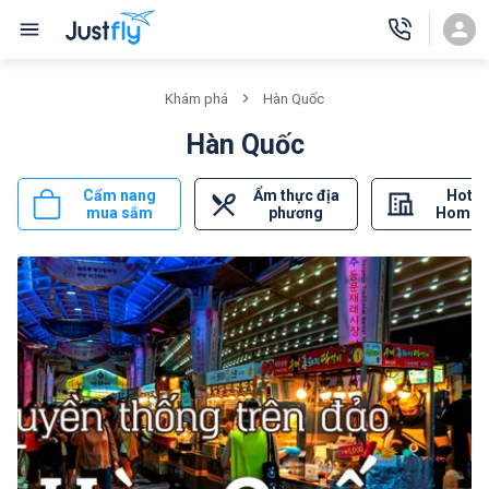
Khám phá
Hàn Quốc
Hàn Quốc
Cẩm nang
Ẩm thực địa
Hotel
mua sắm
phương
Homes