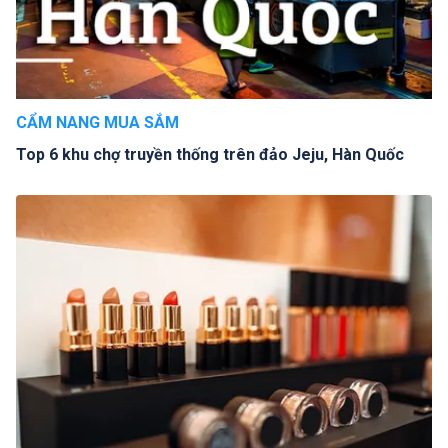
CẨM NANG MUA SẮM
Top 6 khu chợ truyền thống trên đảo Jeju, Hàn Quốc