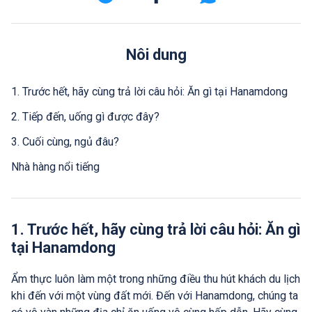
Nôi dung
1. Trước hết, hãy cùng trả lời câu hỏi: Ăn gì tại Hanamdong
2. Tiếp đến, uống gì được đây?
3. Cuối cùng, ngủ đâu?
Nhà hàng nổi tiếng
1. Trước hết, hãy cùng trả lời câu hỏi: Ăn gì
tại Hanamdong
Ẩm thực luôn làm một trong những điều thu hút khách du lịch
khi đến với một vùng đất mới. Đến với Hanamdong, chúng ta