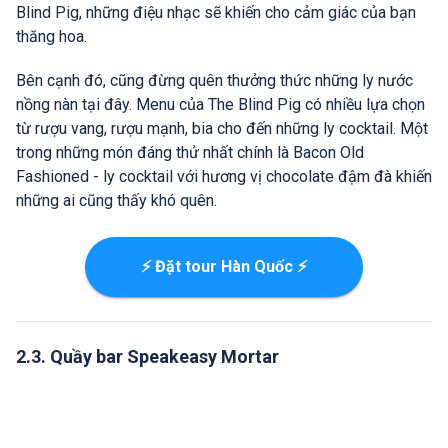
Blind Pig, những điệu nhạc sẽ khiến cho cảm giác của bạn
thăng hoa.
Bên cạnh đó, cũng đừng quên thưởng thức những ly nước
nồng nàn tại đây. Menu của The Blind Pig có nhiều lựa chọn
từ rượu vang, rượu mạnh, bia cho đến những ly cocktail. Một
trong những món đáng thử nhất chính là Bacon Old
Fashioned - ly cocktail với hương vị chocolate đậm đà khiến
những ai cũng thấy khó quên.
⚡ Đặt tour Hàn Quốc ⚡
2.3. Quầy bar Speakeasy Mortar