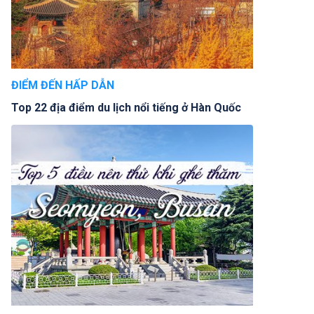
ĐIỂM ĐẾN HẤP DẪN
Top 22 địa điểm du lịch nổi tiếng ở Hàn Quốc