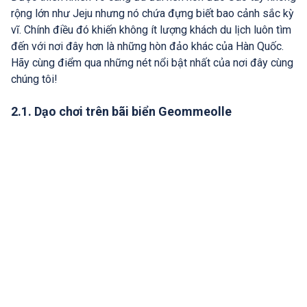
rộng lớn như Jeju nhưng nó chứa đựng biết bao cảnh sắc kỳ
vĩ. Chính điều đó khiến không ít lượng khách du lịch luôn tìm
đến với nơi đây hơn là những hòn đảo khác của Hàn Quốc.
Hãy cùng điểm qua những nét nổi bật nhất của nơi đây cùng
chúng tôi!
2.1. Dạo chơi trên bãi biển Geommeolle