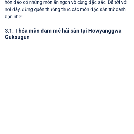
hòn đảo có những món ăn ngon vô cùng đặc sắc. Đã tới với
nơi đây, đừng quên thưởng thức các món đặc sản trứ danh
bạn nhé!
3.1. Thỏa mãn đam mê hải sản tại Howyanggwa
Guksugun