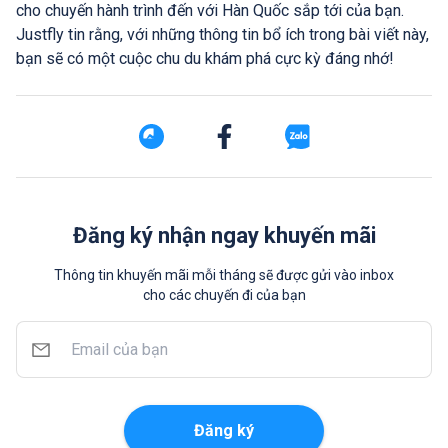
cho chuyến hành trình đến với Hàn Quốc sắp tới của bạn.
Justfly tin rằng, với những thông tin bổ ích trong bài viết này,
bạn sẽ có một cuộc chu du khám phá cực kỳ đáng nhớ!
Đăng ký nhận ngay khuyến mãi
Thông tin khuyến mãi mỗi tháng sẽ được gửi vào inbox
cho các chuyến đi của bạn
Đăng ký