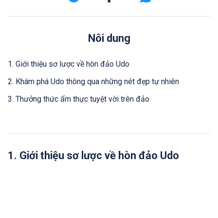
Nôi dung
1. Giới thiệu sơ lược về hòn đảo Udo
2. Khám phá Udo thông qua những nét đẹp tự nhiên
3. Thưởng thức ẩm thực tuyệt vời trên đảo
1. Giới thiệu sơ lược về hòn đảo Udo