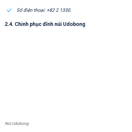
Số điện thoại: +82 2 1330.
2.4. Chinh phục đỉnh núi Udobong
Núi Udobong