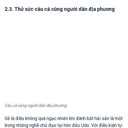
2.3. Thử sức câu cá cùng người dân địa phương
Câu cá cùng người dân địa phương
Sẽ là điều không quá ngạc nhiên khi đánh bắt hải sản là một
trong những nghề chủ đạo tại hòn đảo Udo. Với điều kiện tự