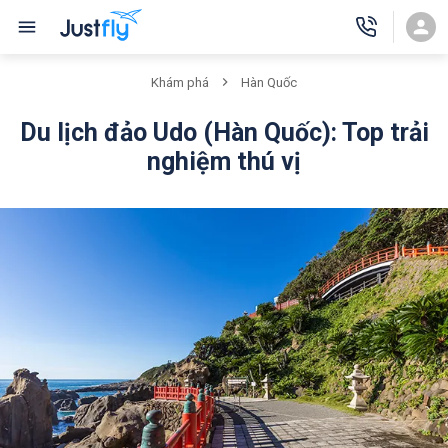
Khám phá
Hàn Quốc
Du lịch đảo Udo (Hàn Quốc): Top trải
nghiệm thú vị