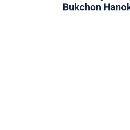
Bukchon Hano