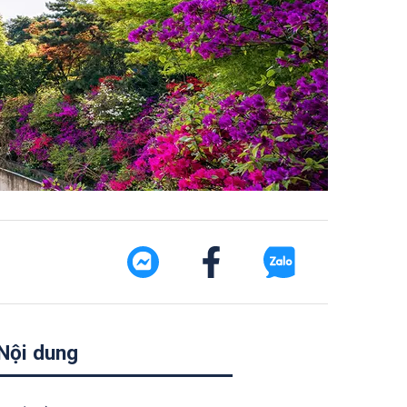
Nội dung