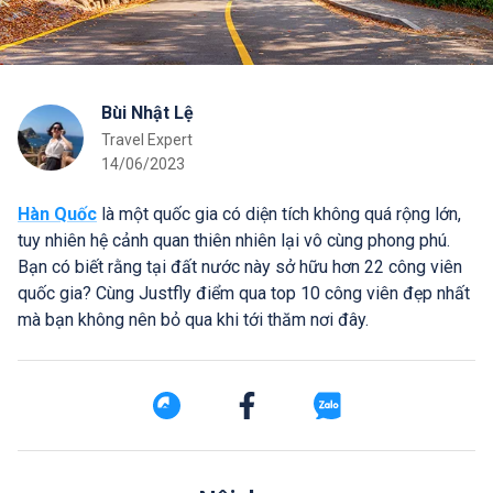
Bùi Nhật Lệ
Travel Expert
14/06/2023
Hàn Quốc
là một quốc gia có diện tích không quá rộng lớn,
tuy nhiên hệ cảnh quan thiên nhiên lại vô cùng phong phú.
Bạn có biết rằng tại đất nước này sở hữu hơn 22 công viên
quốc gia? Cùng Justfly điểm qua top 10 công viên đẹp nhất
mà bạn không nên bỏ qua khi tới thăm nơi đây.