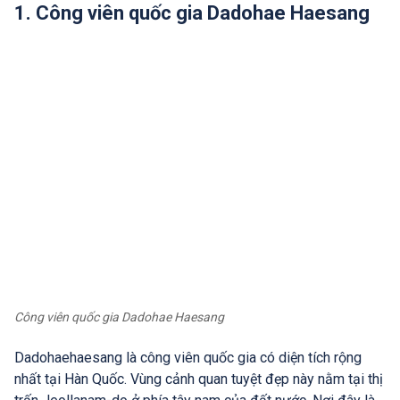
1. Công viên quốc gia Dadohae Haesang
Công viên quốc gia Dadohae Haesang
Dadohaehaesang là công viên quốc gia có diện tích rộng
nhất tại Hàn Quốc. Vùng cảnh quan tuyệt đẹp này nằm tại thị