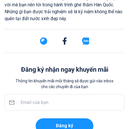
vời mà bạn nên tới trong hành trình ghé thăm Hàn Quốc.
Những gì bạn được trải nghiệm sẽ là kỷ niệm không thể nào
quên tại đất nước xinh đẹp này.
Đăng ký nhận ngay khuyến mãi
Thông tin khuyến mãi mỗi tháng sẽ được gửi vào inbox
cho các chuyến đi của bạn
Đăng ký