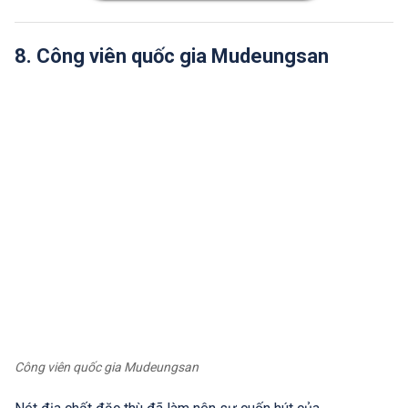
8. Công viên quốc gia Mudeungsan
Công viên quốc gia Mudeungsan