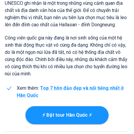
UNESCO ghi nhận là một trong những vùng cảnh quan địa
chất và địa danh văn hóa của thế giới. Để có chuyến trải
nghiệm thú vị nhất, bạn nên ưu tiên lựa chọn mục tiêu là leo
lên đến đỉnh cao nhất của Hallasan - đỉnh Dongneung.
Công viên quốc gia này đang là nơi sinh sống của một hệ
sinh thái động thực vật vô cùng đa dạng. Không chỉ có vậy,
do là một ngọn núi lửa đã tắt, nó có hệ thống địa chất vô
cùng độc đáo. Chính bởi điều này, những du khách cảm thấy
vô cùng thích thú khi có nhiều lựa chọn cho tuyến đường leo
núi của mình.
Xem thêm:
Top 7 hòn đảo đẹp và nổi tiếng nhất ở
Hàn Quốc
⚡ Đặt tour Hàn Quốc ⚡