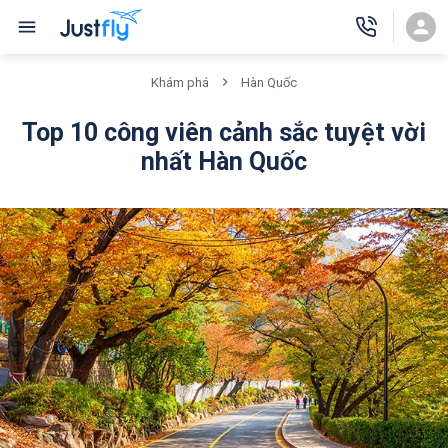
Khám phá
Hàn Quốc
Top 10 công viên cảnh sắc tuyệt vời
nhất Hàn Quốc