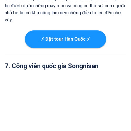
tin được dưới những máy móc và công cụ thô sơ, con người
nhỏ bé lại có khả năng làm nên những điều to lớn đến như
vậy.
⚡ Đặt tour Hàn Quốc ⚡
7. Công viên quốc gia Songnisan