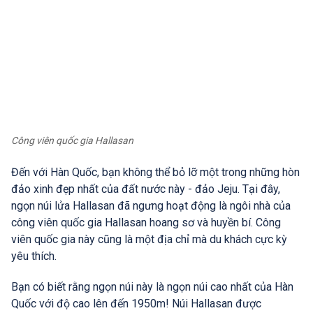
Công viên quốc gia Hallasan
Đến với Hàn Quốc, bạn không thể bỏ lỡ một trong những hòn
đảo xinh đẹp nhất của đất nước này - đảo Jeju. Tại đây,
ngọn núi lửa Hallasan đã ngưng hoạt động là ngôi nhà của
công viên quốc gia Hallasan hoang sơ và huyền bí. Công
viên quốc gia này cũng là một địa chỉ mà du khách cực kỳ
yêu thích.
Bạn có biết rằng ngọn núi này là ngọn núi cao nhất của Hàn
Quốc với độ cao lên đến 1950m! Núi Hallasan được