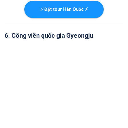
⚡ Đặt tour Hàn Quốc ⚡
6. Công viên quốc gia Gyeongju