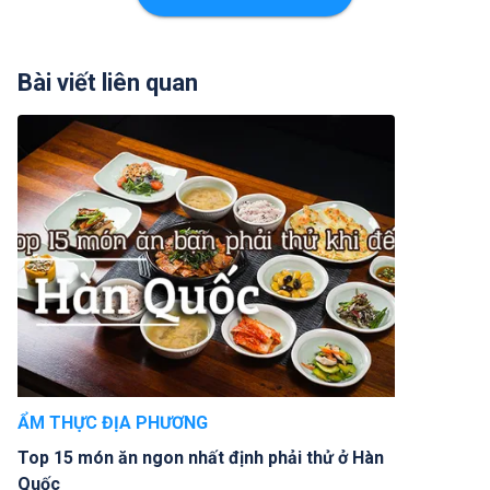
Bài viết liên quan
ẨM THỰC ĐỊA PHƯƠNG
Top 15 món ăn ngon nhất định phải thử ở Hàn
Quốc