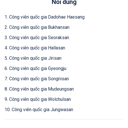
Nôi dung
1. Công viên quốc gia Dadohae Haesang
2. Công viên quốc gia Bukhansan
3. Công viên quốc gia Seoraksan
4. Công viên quốc gia Hallasan
5. Công viên quốc gia Jirisan
6. Công viên quốc gia Gyeongju
7. Công viên quốc gia Songnisan
8. Công viên quốc gia Mudeungsan
9. Công viên quốc gia Wolchulsan
10. Công viên quốc gia Jungwasan