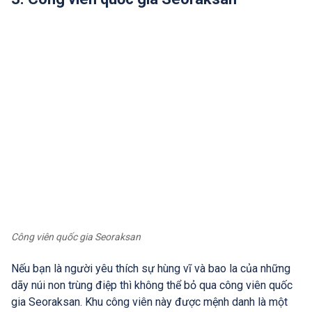
Công viên quốc gia Seoraksan
Nếu bạn là người yêu thích sự hùng vĩ và bao la của những
dãy núi non trùng điệp thì không thể bỏ qua công viên quốc
gia Seoraksan. Khu công viên này được mệnh danh là một