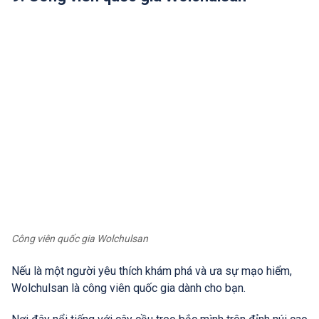
Công viên quốc gia Wolchulsan
Nếu là một người yêu thích khám phá và ưa sự mạo hiểm,
Wolchulsan là công viên quốc gia dành cho bạn.