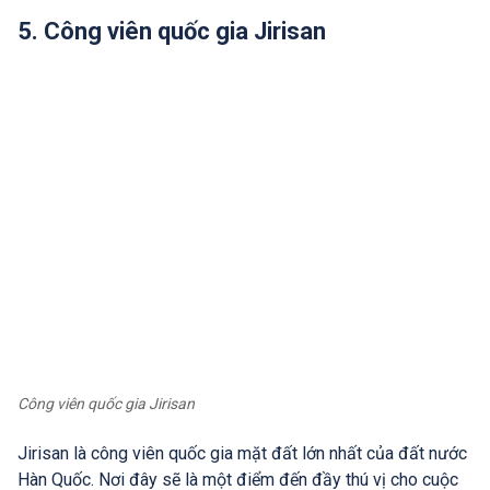
5. Công viên quốc gia Jirisan
Công viên quốc gia Jirisan
Jirisan là công viên quốc gia mặt đất lớn nhất của đất nước
Hàn Quốc. Nơi đây sẽ là một điểm đến đầy thú vị cho cuộc