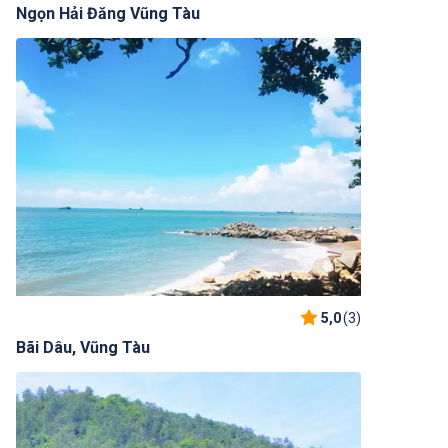
Ngọn Hải Đăng Vũng Tàu
5,0
(3)
Bãi Dâu, Vũng Tàu