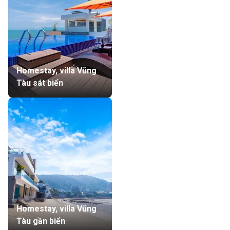
Homestay, villa Vũng
Tàu sát biển
Homestay, villa Vũng
Tàu gần biển