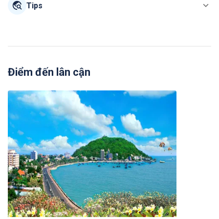
Tips
Điểm đến lân cận