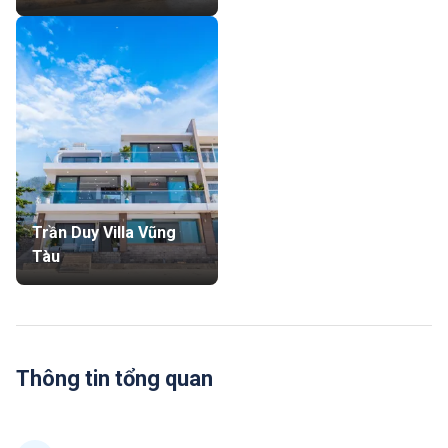
Trần Duy Villa Vũng
Tàu
Thông tin tổng quan