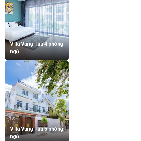
Villa Vũng Tàu 4 phòng
ngủ
Villa Vũng Tàu 5 phòng
ngủ