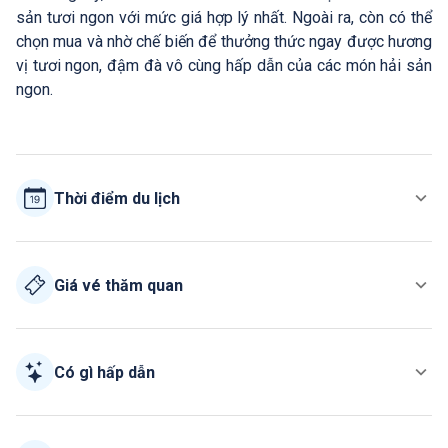
sản tươi ngon với mức giá hợp lý nhất. Ngoài ra, còn có thể
chọn mua và nhờ chế biến để thưởng thức ngay được hương
vị tươi ngon, đậm đà vô cùng hấp dẫn của các món hải sản
ngon.
Thời điểm du lịch
Giá vé thăm quan
Có gì hấp dẫn