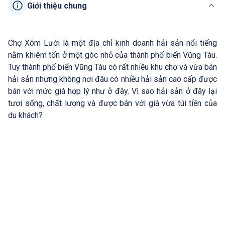
Giới thiệu chung
Chợ Xóm Lưới là một địa chỉ kinh doanh hải sản nổi tiếng
nằm khiêm tốn ở một góc nhỏ của thành phố biển Vũng Tàu.
Tuy thành phố biển Vũng Tàu có rất nhiều khu chợ và vừa bán
hải sản nhưng không nơi đâu có nhiều hải sản cao cấp được
bán với mức giá hợp lý như ở đây. Vì sao hải sản ở đây lại
tươi sống, chất lượng và được bán với giá vừa túi tiền của
du khách?