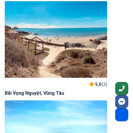
5,0
(2)
Bãi Vọng Nguyệt, Vũng Tàu