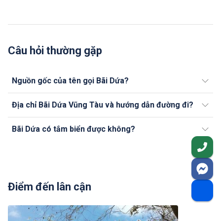
Câu hỏi thường gặp
Nguồn gốc của tên gọi Bãi Dứa?
Địa chỉ Bãi Dứa Vũng Tàu và hướng dẫn đường đi?
Bãi Dứa có tắm biển được không?
Điểm đến lân cận