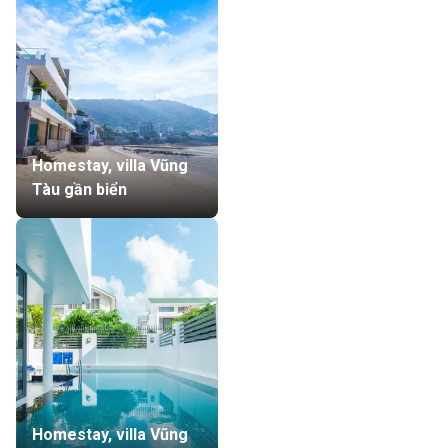
Homestay, villa Vũng
Tàu gần biển
Homestay, villa Vũng