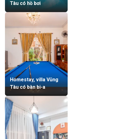
Tàu có hồ bơi
Homestay, villa Vũng
Tàu có bàn bi-a