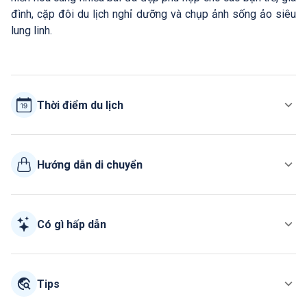
đình, cặp đôi du lịch nghỉ dưỡng và chụp ảnh sống ảo siêu
lung linh.
Thời điểm du lịch
Hướng dẫn di chuyển
Có gì hấp dẫn
Tips