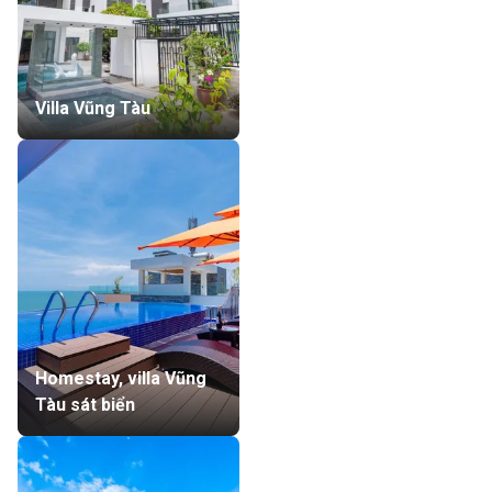
Villa Vũng Tàu
Homestay, villa Vũng
Tàu sát biển