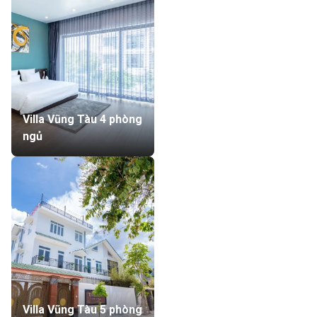
Villa Vũng Tàu 4 phòng
ngủ
Villa Vũng Tàu 5 phòng