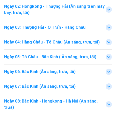
Ngày 02
:
Hongkong - Thượng Hải (Ăn sáng trên máy
bay, trưa, tối)
Ngày 03
:
Thượng Hải - Ô Trấn - Hàng Châu
Ngày 04
:
Hàng Châu - Tô Châu (Ăn sáng, trưa, tối)
Ngày 05
:
Tô Châu - Bắc Kinh ( Ăn sáng, trưa, tối)
Ngày 06
:
Bắc Kinh (Ăn sáng, trưa, tối)
Ngày 07
:
Bắc Kinh (Ăn sáng, trưa, tối)
Ngày 08
:
Bắc Kinh - Hongkong - Hà Nội (Ăn sáng,
trưa)