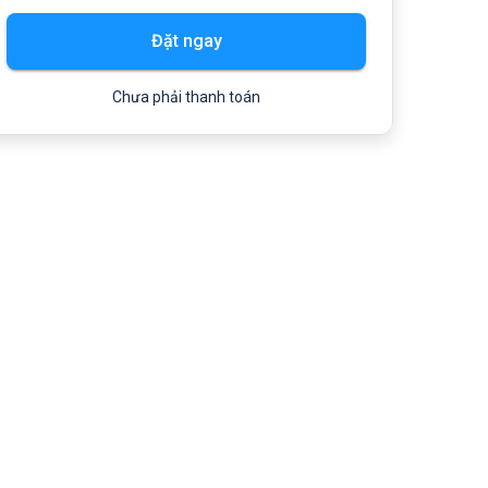
Đặt ngay
Chưa phải thanh toán