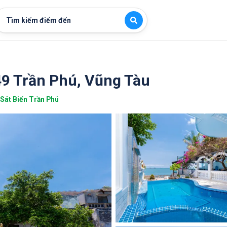
Tìm kiếm điểm đến
 49 Trần Phú, Vũng Tàu
Sát Biển Trần Phú