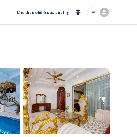
Cho thuê chỗ ở qua Justfly