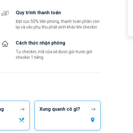
Quy trình thanh toán
Đặt cọc 50% tiền phòng, thanh toán phần còn
lại và các phụ thu phát sinh khác khi checkin
Cách thức nhận phòng
Tự checkin, mã cửa sẽ được gửi trước giờ
checkin 1 tiếng
ng
Xung quanh có gì?