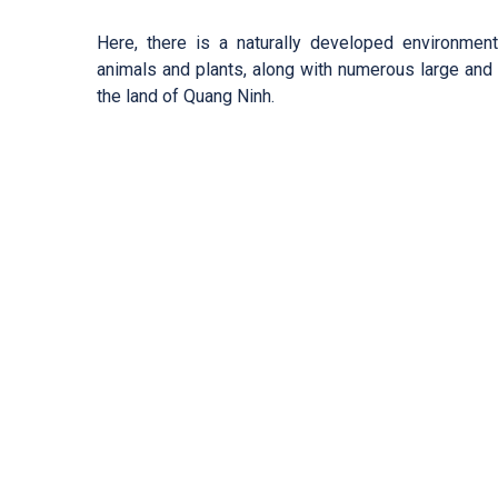
Here, there is a naturally developed environmen
animals and plants, along with numerous large and s
the land of Quang Ninh.