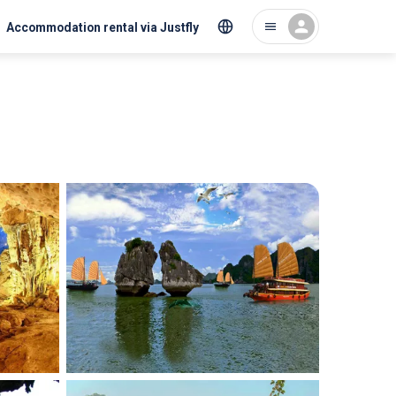
Accommodation rental via Justfly