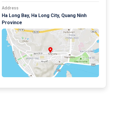
Address
Ha Long Bay, Ha Long City, Quang Ninh
Province