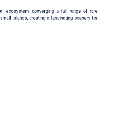
tal ecosystem, converging a full range of rare
mall islands, creating a fascinating scenery for