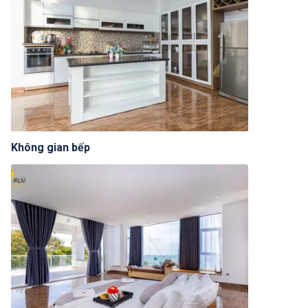
Không gian bếp