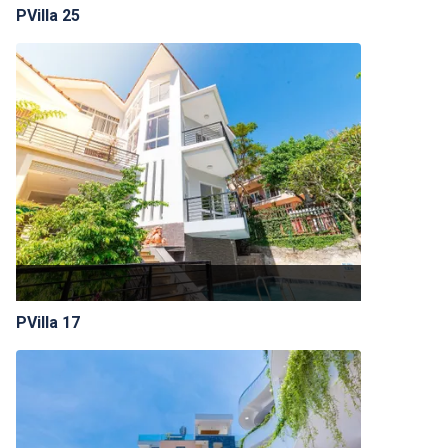
PVilla 25
PVilla 17