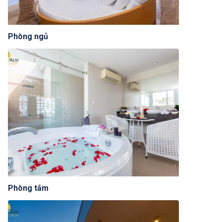
Phòng ngủ
Phòng tắm