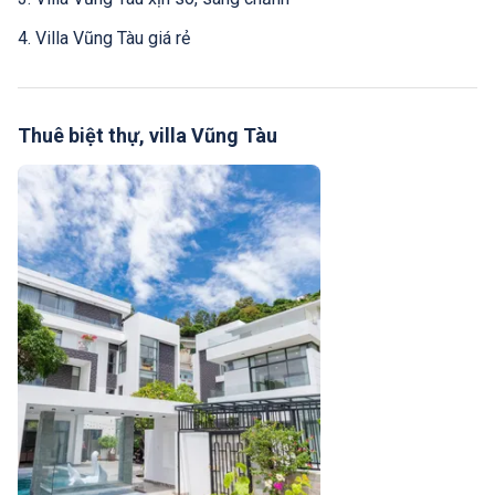
4. Villa Vũng Tàu giá rẻ
Thuê biệt thự, villa Vũng Tàu