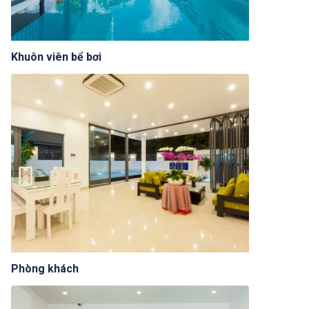
Khuôn viên bể bơi
Phòng khách