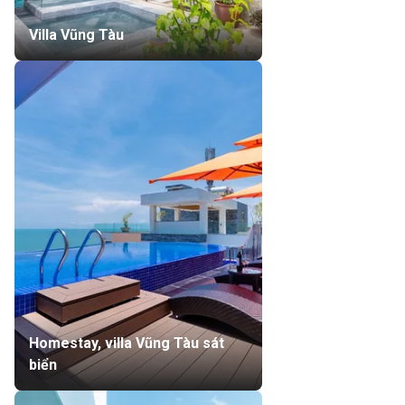
Villa Vũng Tàu
Homestay, villa Vũng Tàu sát
biển