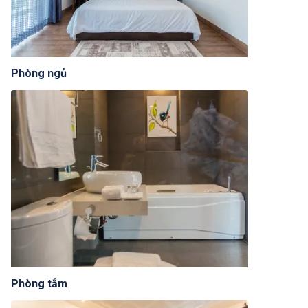
Phòng ngủ
Phòng tắm