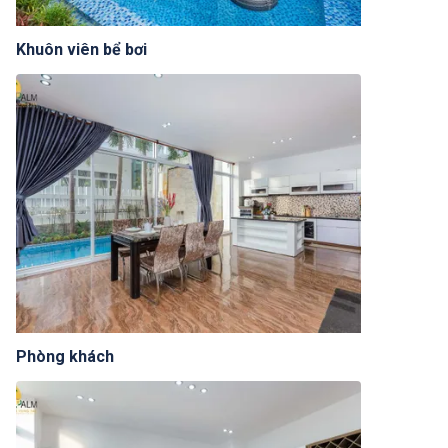
Khuôn viên bể bơi
Phòng khách