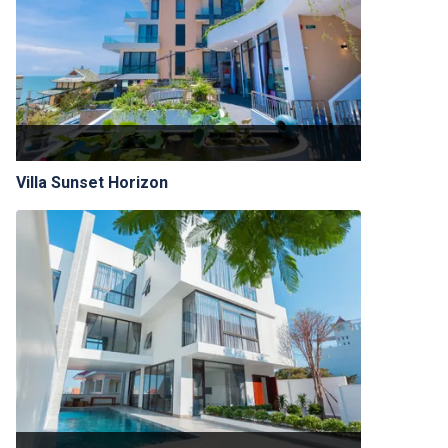
Villa Sunset Horizon