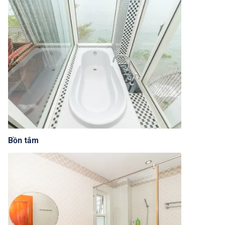
Bồn tắm