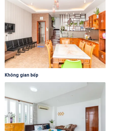
Không gian bếp