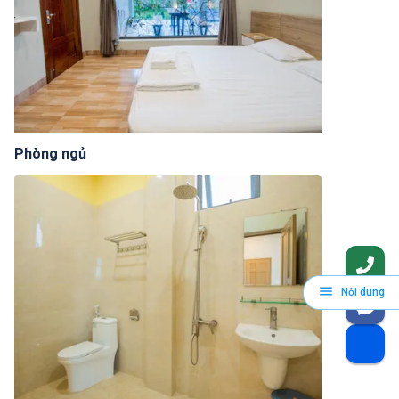
Phòng ngủ
Nội dung