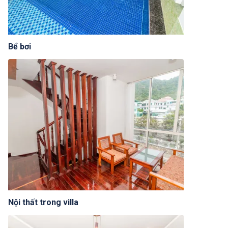
Bể bơi
Nội thất trong villa