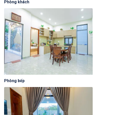
Phòng khách
Phòng bếp