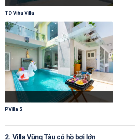
TD Viba Villa
PVilla 5
2. Villa Vũng Tàu có hồ bơi lớn