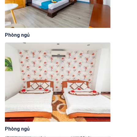
Phòng ngủ
Phòng ngủ