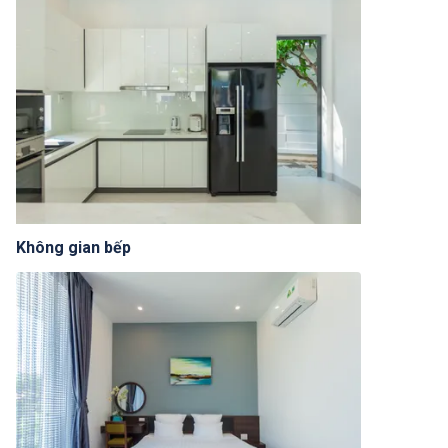
Không gian bếp