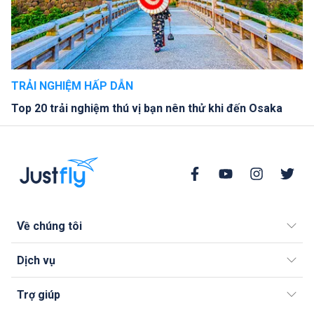
TRẢI NGHIỆM HẤP DẪN
Top 20 trải nghiệm thú vị bạn nên thử khi đến Osaka
Về chúng tôi
Dịch vụ
Trợ giúp