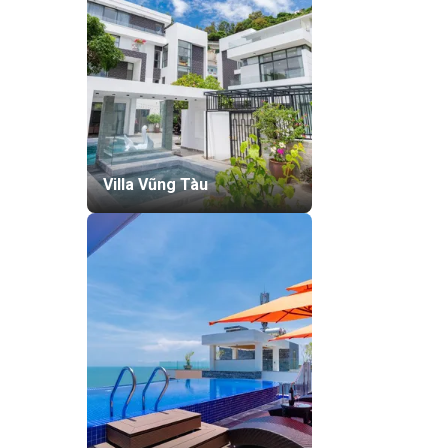
Villa Vũng Tàu