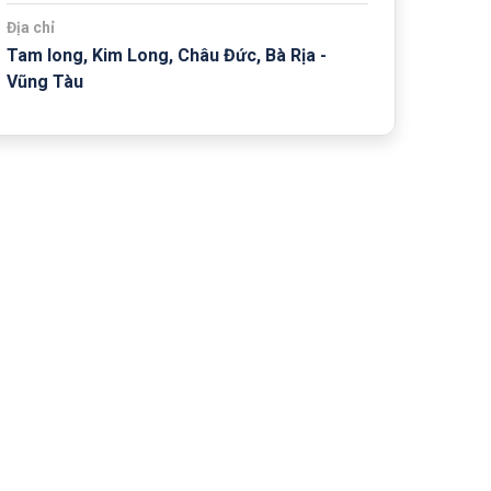
Địa chỉ
Tam long, Kim Long, Châu Đức, Bà Rịa -
Vũng Tàu