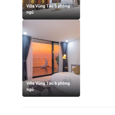
Villa Vũng Tàu 5 phòng
ngủ
Villa Vũng Tàu 6 phòng
ngủ