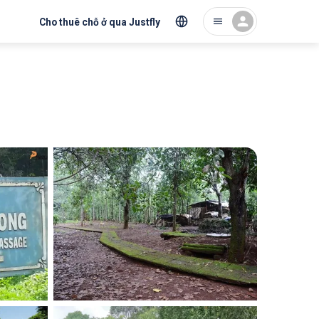
Cho thuê chỗ ở qua Justfly