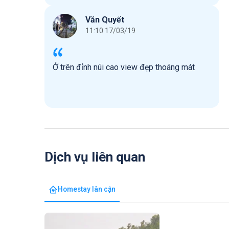
Văn Quyết
11:10 17/03/19
Ở trên đỉnh núi cao view đẹp thoáng mát
Dịch vụ liên quan
Homestay lân cận