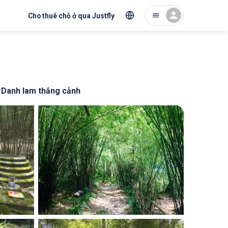
Cho thuê chỗ ở qua Justfly
Danh lam thắng cảnh