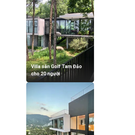
Villa sân Golf Tam Đảo
cho 20 người