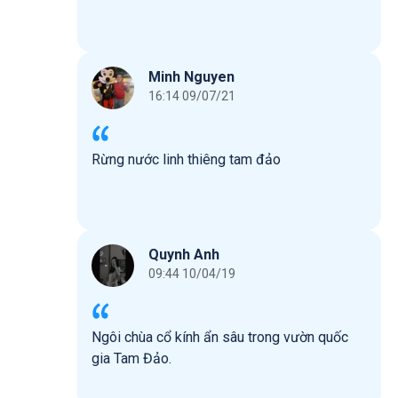
Minh Nguyen
16:14 09/07/21
Rừng nước linh thiêng tam đảo
Quynh Anh
09:44 10/04/19
Ngôi chùa cổ kính ẩn sâu trong vườn quốc
gia Tam Đảo.