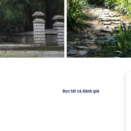
Đọc tất cả đánh giá