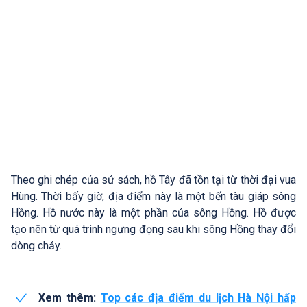
Theo ghi chép của sử sách, hồ Tây đã tồn tại từ thời đại vua
Hùng. Thời bấy giờ, địa điểm này là một bến tàu giáp sông
Hồng. Hồ nước này là một phần của sông Hồng. Hồ được
tạo nên từ quá trình ngưng đọng sau khi sông Hồng thay đổi
dòng chảy.
Xem thêm:
Top các địa điểm du lịch Hà Nội hấp