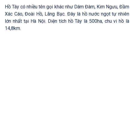
Hồ Tây có nhiều tên gọi khác như Dâm Đàm, Kim Ngưu, Đầm
Xác Cáo, Đoài Hồ, Lãng Bạc. Đây là hồ nước ngọt tự nhiên
lớn nhất tại Hà Nội. Diện tích hồ Tây là 500ha, chu vi hồ là
14,8km.