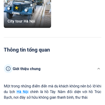
City tour Hà Nội
Thông tin tổng quan
Giới thiệu chung
Một trong những điểm đến mà du khách không nên bỏ lỡ khi
du lịch
Hà Nội
chính là hồ Tây. Nằm đối diện với hồ Trúc
Bạch, nơi đây sở hữu không gian thanh bình, thư thái.