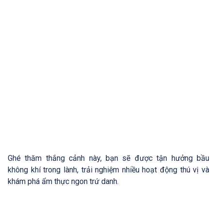
Ghé thăm thắng cảnh này, bạn sẽ được tận hưởng bầu
không khí trong lành, trải nghiệm nhiều hoạt động thú vị và
khám phá ẩm thực ngon trứ danh.