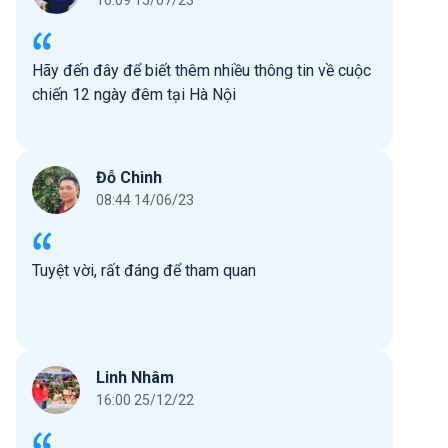
16:09 15/07/23
Hãy đến đây để biết thêm nhiều thông tin về cuộc
chiến 12 ngày đêm tại Hà Nội
Đỗ Chinh
08:44 14/06/23
Tuyệt vời, rất đáng để tham quan
Linh Nhâm
16:00 25/12/22