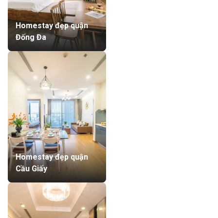
Homestay đẹp quận
Đống Đa
Homestay đẹp quận
Cầu Giấy