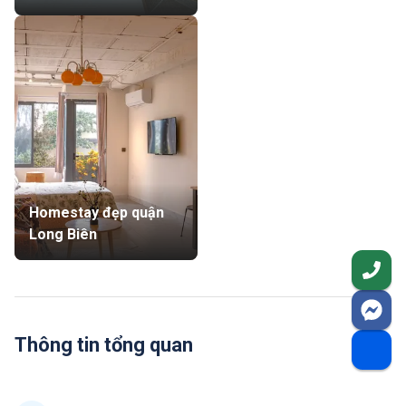
Homestay đẹp quận
Long Biên
Thông tin tổng quan