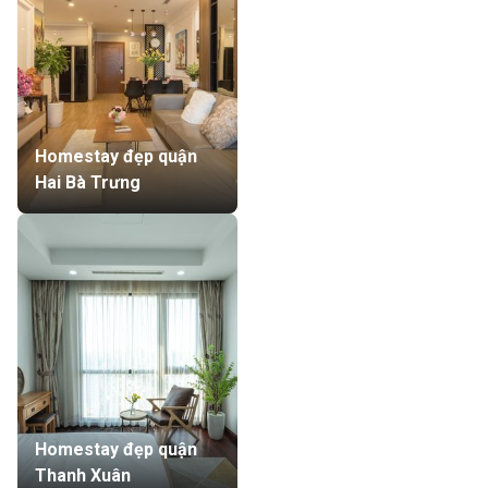
Homestay đẹp quận
Hai Bà Trưng
Homestay đẹp quận
Thanh Xuân