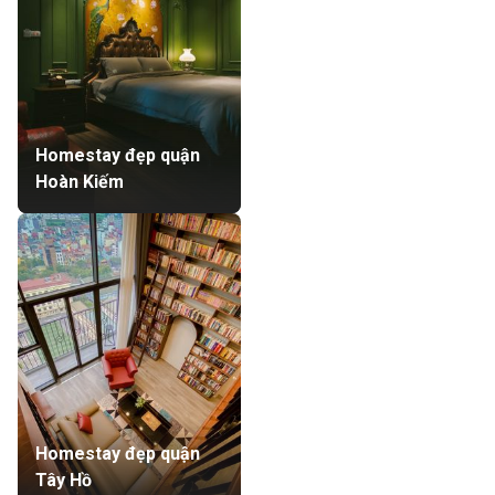
Homestay đẹp quận
Hoàn Kiếm
Homestay đẹp quận
Tây Hồ