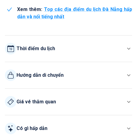
Xem thêm:
Top các địa điểm du lịch Đà Nẵng hấp
dẫn và nổi tiếng nhất
Thời điểm du lịch
Hướng dẫn di chuyển
Giá vé thăm quan
Có gì hấp dẫn