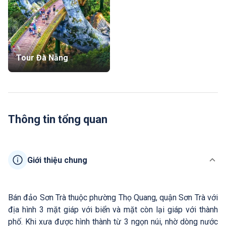
Tour Đà Nẵng
Thông tin tổng quan
Giới thiệu chung
Bán đảo Sơn Trà thuộc phường Thọ Quang, quận Sơn Trà với
địa hình 3 mặt giáp với biển và mặt còn lại giáp với thành
phố. Khi xưa được hình thành từ 3 ngọn núi, nhờ dòng nước