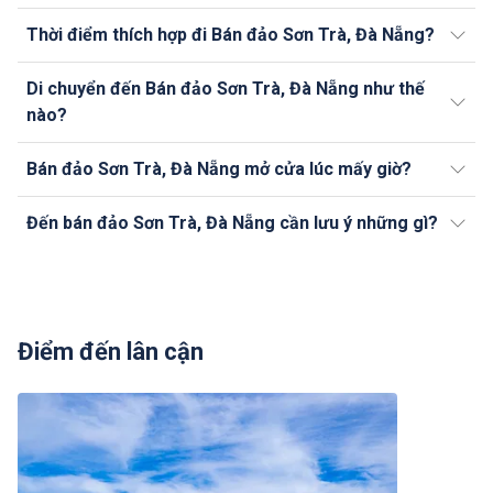
Thời điểm thích hợp đi Bán đảo Sơn Trà, Đà Nẵng?
Di chuyển đến Bán đảo Sơn Trà, Đà Nẵng như thế
nào?
Bán đảo Sơn Trà, Đà Nẵng mở cửa lúc mấy giờ?
Đến bán đảo Sơn Trà, Đà Nẵng cần lưu ý những gì?
Điểm đến lân cận