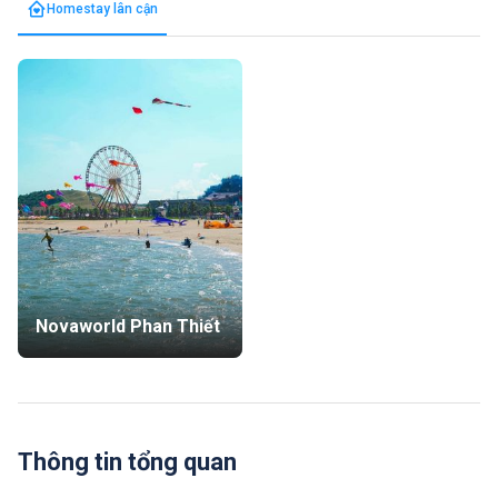
Homestay lân cận
Novaworld Phan Thiết
Thông tin tổng quan