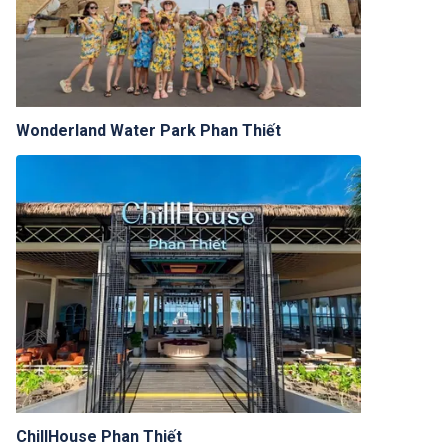
Wonderland Water Park Phan Thiết
ChillHouse Phan Thiết