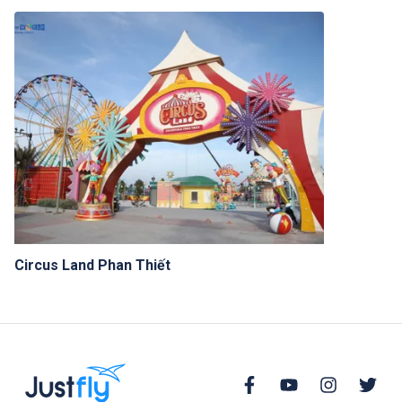
Circus Land Phan Thiết