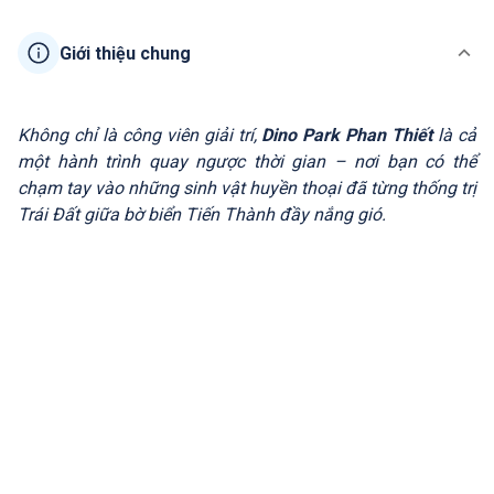
Giới thiệu chung
Không chỉ là công viên giải trí,
Dino Park Phan Thiết
là cả
một hành trình quay ngược thời gian – nơi bạn có thể
chạm tay vào những sinh vật huyền thoại đã từng thống trị
Trái Đất giữa bờ biển Tiến Thành đầy nắng gió.