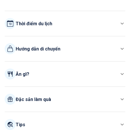
Thời điểm du lịch
Hướng dẫn di chuyển
Ăn gì?
Đặc sản làm quà
Tips