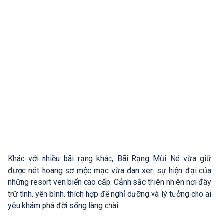
Khác với nhiều bãi rạng khác, Bãi Rạng Mũi Né vừa giữ
được nét hoang sơ mộc mạc vừa đan xen sự hiện đại của
những resort ven biển cao cấp. Cảnh sắc thiên nhiên nơi đây
trữ tình, yên bình, thích hợp để nghỉ dưỡng và lý tưởng cho ai
yêu khám phá đời sống làng chài.