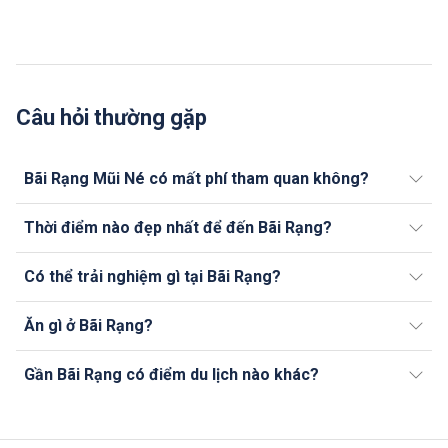
Câu hỏi thường gặp
Bãi Rạng Mũi Né có mất phí tham quan không?
Thời điểm nào đẹp nhất để đến Bãi Rạng?
Có thể trải nghiệm gì tại Bãi Rạng?
Ăn gì ở Bãi Rạng?
Gần Bãi Rạng có điểm du lịch nào khác?