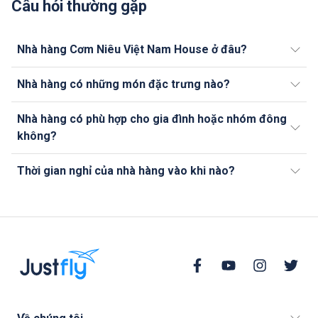
Câu hỏi thường gặp
Nhà hàng Cơm Niêu Việt Nam House ở đâu?
Nhà hàng có những món đặc trưng nào?
Nhà hàng có phù hợp cho gia đình hoặc nhóm đông
không?
Thời gian nghỉ của nhà hàng vào khi nào?