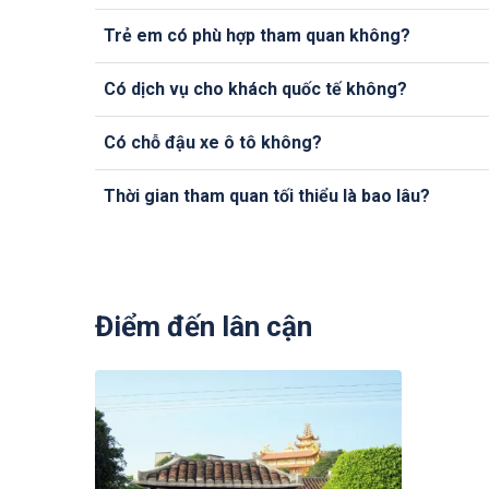
Trẻ em có phù hợp tham quan không?
Có dịch vụ cho khách quốc tế không?
Có chỗ đậu xe ô tô không?
Thời gian tham quan tối thiểu là bao lâu?
Điểm đến lân cận