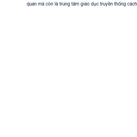
quan mà còn là trung tâm giáo dục truyền thống các