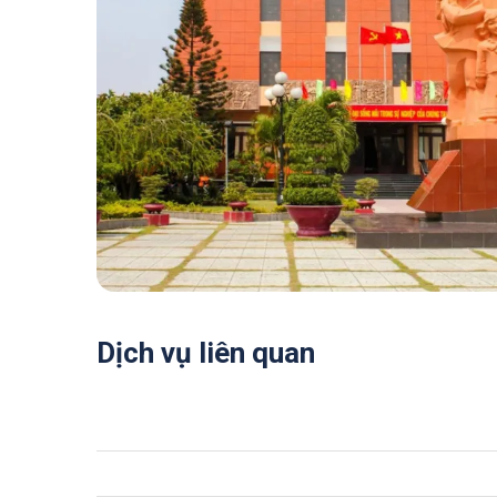
Dịch vụ liên quan