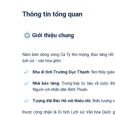
Thông tin tổng quan
Giới thiệu chung
Nằm bên dòng sông Cà Ty thơ mộng, Bảo tàng Hồ Ch
lịch sử - văn hóa gồm:
Khu di tích Trường Dục Thanh:
Nơi thầy giáo
Nhà bảo tàng:
Trưng bày tư liệu về cuộc đờ
Người với nhân dân Bình Thuận.
Tượng đài Bác Hồ với thiếu nhi:
Biểu tượng c
Được công nhận là Di tích Lịch sử Văn hóa Quốc g