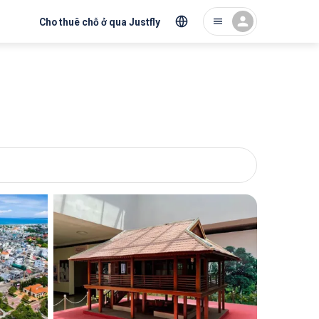
Cho thuê chỗ ở qua Justfly