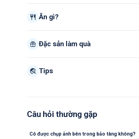
Ăn gì?
Đặc sản làm quà
Tips
Câu hỏi thường gặp
Có được chụp ảnh bên trong bảo tàng không?