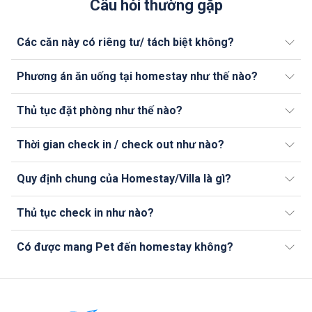
Câu hỏi thường gặp
Các căn này có riêng tư/ tách biệt không?
Phương án ăn uống tại homestay như thế nào?
Thủ tục đặt phòng như thế nào?
Thời gian check in / check out như nào?
Quy định chung của Homestay/Villa là gì?
Thủ tục check in như nào?
Có được mang Pet đến homestay không?