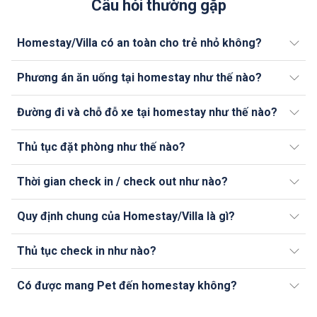
Câu hỏi thường gặp
Homestay/Villa có an toàn cho trẻ nhỏ không?
Phương án ăn uống tại homestay như thế nào?
Đường đi và chỗ đỗ xe tại homestay như thế nào?
Thủ tục đặt phòng như thế nào?
Thời gian check in / check out như nào?
Quy định chung của Homestay/Villa là gì?
Thủ tục check in như nào?
Có được mang Pet đến homestay không?