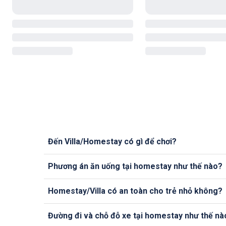
Đến Villa/Homestay có gì để chơi?
Phương án ăn uống tại homestay như thế nào?
Homestay/Villa có an toàn cho trẻ nhỏ không?
Đường đi và chỗ đỗ xe tại homestay như thế nà