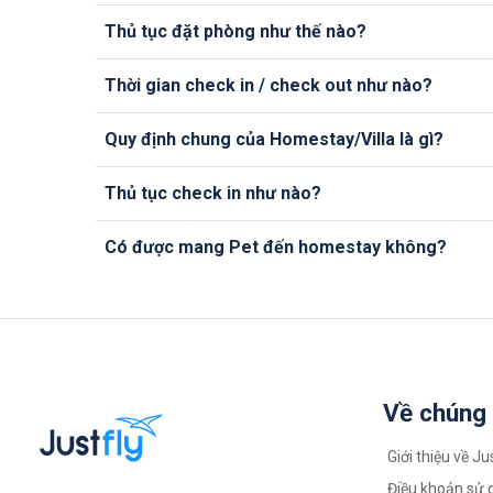
Thủ tục đặt phòng như thế nào?
Thời gian check in / check out như nào?
Quy định chung của Homestay/Villa là gì?
Thủ tục check in như nào?
Có được mang Pet đến homestay không?
Về chúng 
Giới thiệu về Ju
Điều khoản sử 