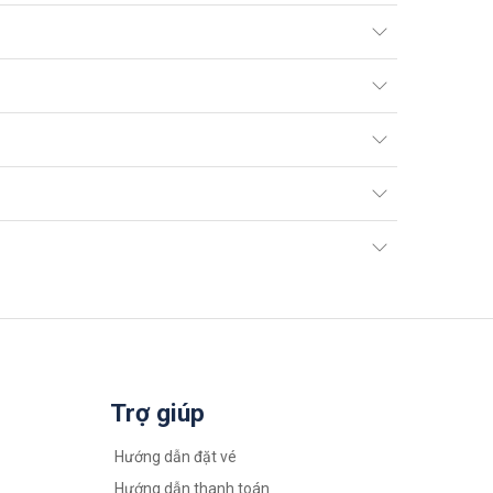
Trợ giúp
Hướng dẫn đặt vé
Hướng dẫn thanh toán