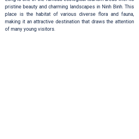
pristine beauty and charming landscapes in Ninh Binh. This
place is the habitat of various diverse flora and fauna,
making it an attractive destination that draws the attention
of many young visitors.