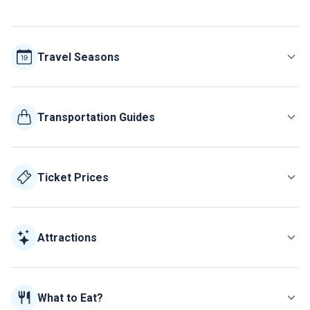
Travel Seasons
Transportation Guides
Ticket Prices
Attractions
What to Eat?