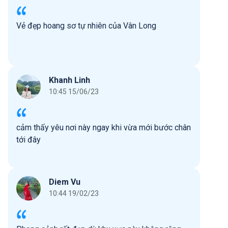
Vẻ đẹp hoang sơ tự nhiên của Vân Long
Khanh Linh
10:45 15/06/23
cảm thấy yêu nơi này ngay khi vừa mới bước chân
tới đây
Diem Vu
10:44 19/02/23