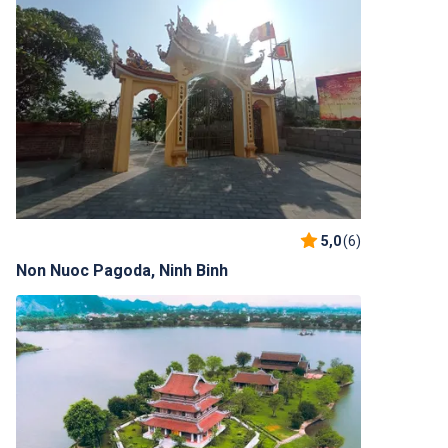
5,0
(6)
Non Nuoc Pagoda, Ninh Binh