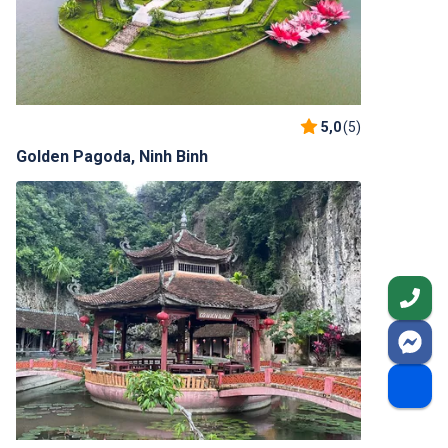
5,0
(5)
Golden Pagoda, Ninh Binh