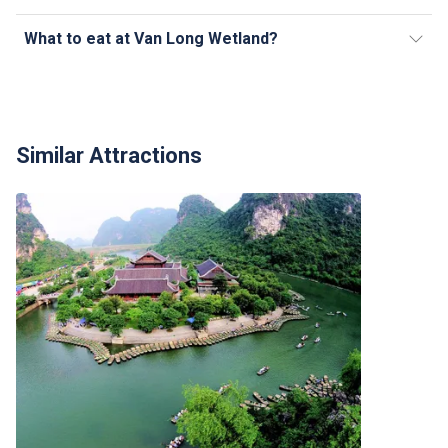
What to eat at Van Long Wetland?
Similar Attractions