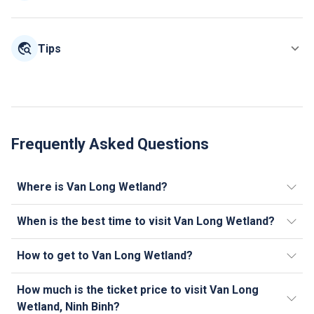
Tips
Frequently Asked Questions
Where is Van Long Wetland?
When is the best time to visit Van Long Wetland?
How to get to Van Long Wetland?
How much is the ticket price to visit Van Long
Wetland, Ninh Binh?