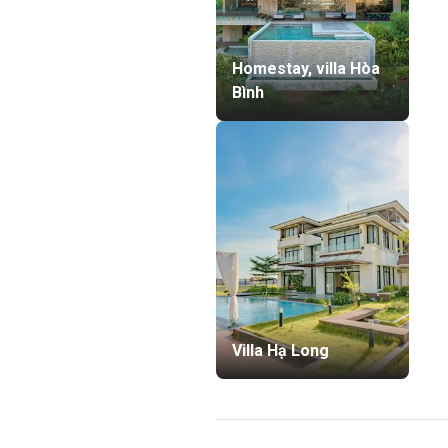
Homestay, villa Hòa
Bình
Villa Hạ Long