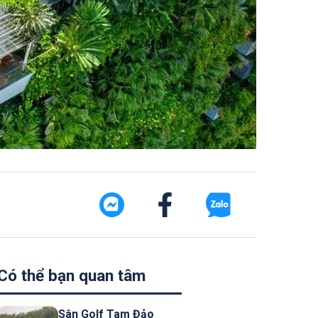
Có thể bạn quan tâm
Sân Golf Tam Đảo