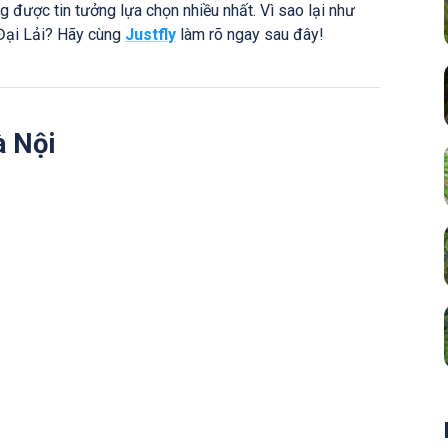
 được tin tưởng lựa chọn nhiều nhất. Vì sao lại như
 Đại Lải? Hãy cùng
Justfly
làm rõ ngay sau đây!
à Nội