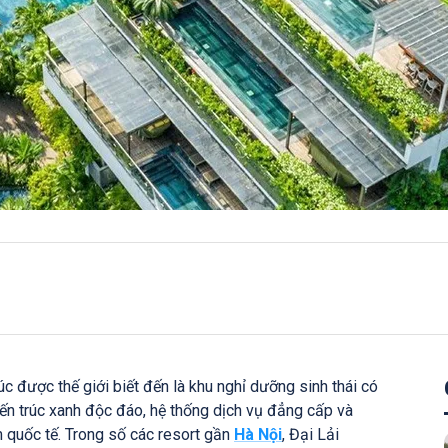
c được thế giới biết đến là khu nghỉ dưỡng sinh thái có
iến trúc xanh độc đáo, hệ thống dịch vụ đẳng cấp và
 quốc tế. Trong số các resort gần
Hà Nội
, Đại Lải