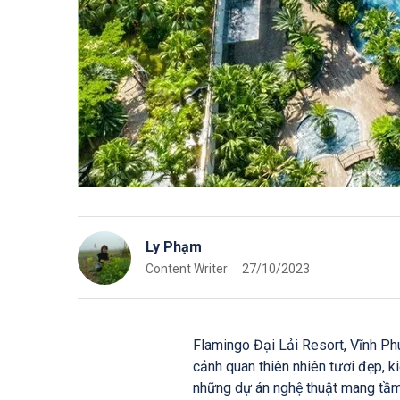
Ly Phạm
Content Writer
27/10/2023
Flamingo Đại Lải Resort, Vĩnh Phú
cảnh quan thiên nhiên tươi đẹp, k
những dự án nghệ thuật mang tầm