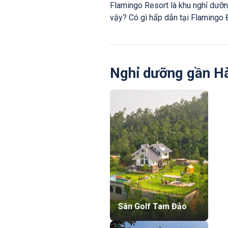
Flamingo Resort là khu nghỉ dưỡng
vậy? Có gì hấp dẫn tại Flamingo
Nghỉ dưỡng gần H
Sân Golf Tam Đảo