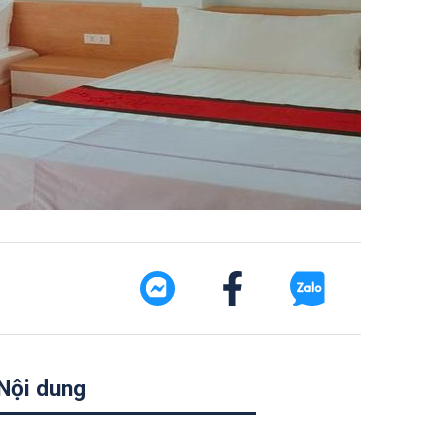
Nội dung