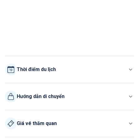
Thời điểm du lịch
Hướng dẫn di chuyển
Giá vé thăm quan