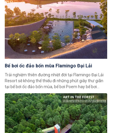
Bể bơi ốc đảo bốn mùa Flamingo Đại Lải
Trải nghiệm thiên đường nhiệt đới tại Flamingo Đại Lải
Resort sẽ không thể thiếu đi những phút giây thư giãn
tại bể bơi ốc đảo bốn mùa, bể bơi Poem hay bể bơi
Forest.