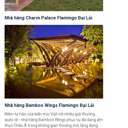
Nhà hàng Charm Palace Flamingo Đại Lải
Nhà hàng Bamboo Wings Flamingo Đại Lải
Niềm tự hào của kiến trúc Việt với nhiều giải thưởng
quốc tế - nhà hàng Bamboo Wings phục vụ đa dạng ẩm
thực Châu Á trong không gian thoáng mở, lắng đọng vẻ