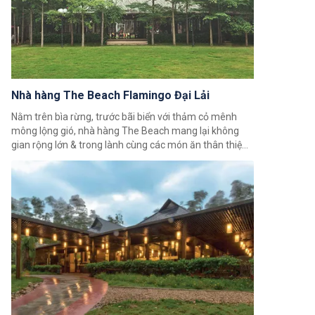
Nhà hàng The Beach Flamingo Đại Lải
Nằm trên bìa rừng, trước bãi biển với thảm cỏ mênh
mông lộng gió, nhà hàng The Beach mang lại không
gian rộng lớn & trong lành cùng các món ăn thân thiện,
độc đáo.