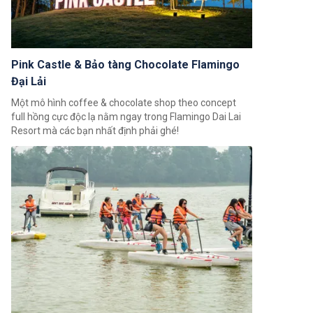
Pink Castle & Bảo tàng Chocolate Flamingo
Đại Lải
Một mô hình coffee & chocolate shop theo concept
full hồng cực độc lạ nằm ngay trong Flamingo Dai Lai
Resort mà các bạn nhất định phải ghé!