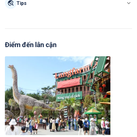
Tips
Điểm đến lân cận