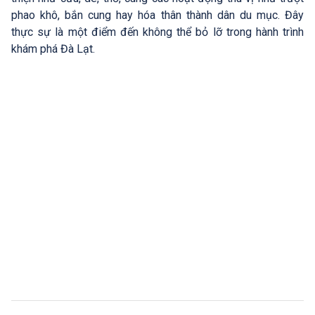
phao khô, bắn cung hay hóa thân thành dân du mục. Đây
thực sự là một điểm đến không thể bỏ lỡ trong hành trình
khám phá Đà Lạt.