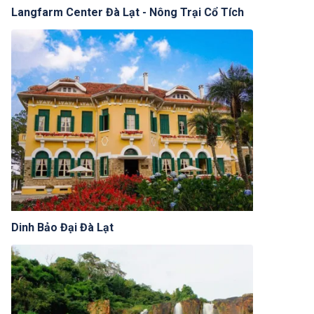
Langfarm Center Đà Lạt - Nông Trại Cổ Tích
Dinh Bảo Đại Đà Lạt