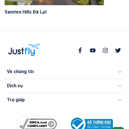
Samten Hills Đà Lạt
Về chúng tôi
Dịch vụ
Trợ giúp