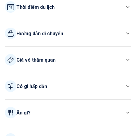
Thời điểm du lịch
Hướng dẫn di chuyển
Giá vé thăm quan
Có gì hấp dẫn
Ăn gì?