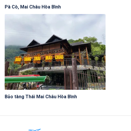
Pà Cò, Mai Châu Hòa Bình
Bảo tàng Thái Mai Châu Hòa Bình