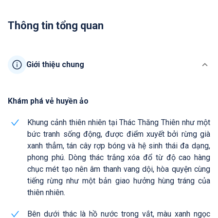
Thông tin tổng quan
Giới thiệu chung
Khám phá vẻ huyền ảo
Khung cảnh thiên nhiên tại Thác Thăng Thiên như một
bức tranh sống động, được điểm xuyết bởi rừng già
xanh thẳm, tán cây rợp bóng và hệ sinh thái đa dạng,
phong phú. Dòng thác trắng xóa đổ từ độ cao hàng
chục mét tạo nên âm thanh vang dội, hòa quyện cùng
tiếng rừng như một bản giao hưởng hùng tráng của
thiên nhiên.
Bên dưới thác là hồ nước trong vắt, màu xanh ngọc