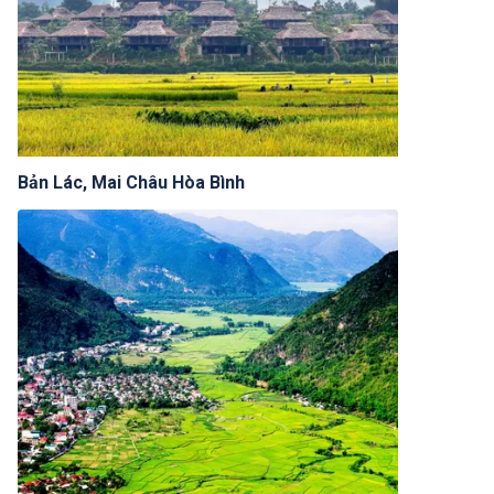
Bản Lác, Mai Châu Hòa Bình