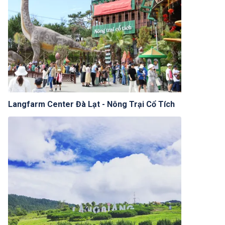
Langfarm Center Đà Lạt - Nông Trại Cổ Tích