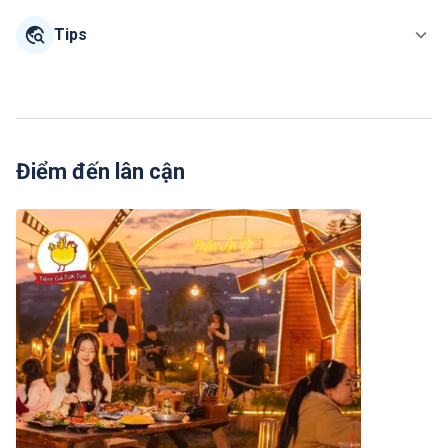
Tips
Điểm đến lân cận