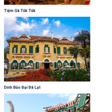
Tiệm Gà Túk Túk
Dinh Bảo Đại Đà Lạt