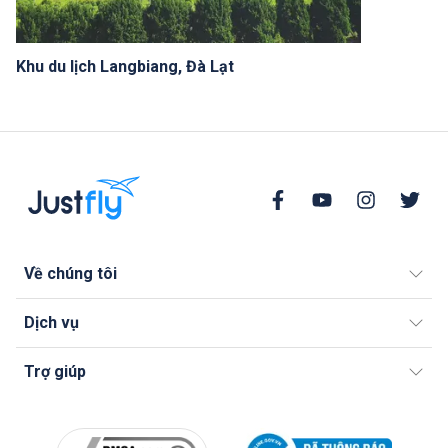
Khu du lịch Langbiang, Đà Lạt
Về chúng tôi
Dịch vụ
Trợ giúp