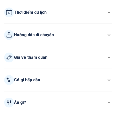
Thời điểm du lịch
Hướng dẫn di chuyển
Giá vé thăm quan
Có gì hấp dẫn
Ăn gì?