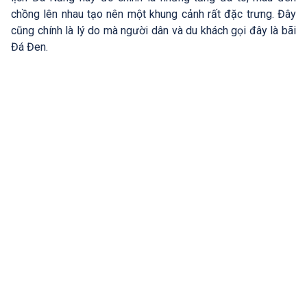
chồng lên nhau tạo nên một khung cảnh rất đặc trưng. Đây
cũng chính là lý do mà người dân và du khách gọi đây là bãi
Đá Đen.